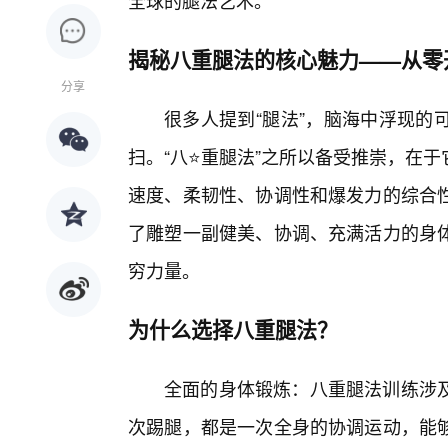
全球的腿法艺术。
揭秘八重腿法的核心魅力——从零
分享
很多人提到“腿法”，脑海中浮现的
扫。“八⭐重腿法”之所以备受推崇，在
速度、柔韧性、协调性和爆发力的综合
了雕塑一副健美、协调、充满活力的身
穷力量。
为什么选择八重腿法？
全面的身体锻炼：八重腿法训练涉
次踢腿，都是一次全身的协调运动，能