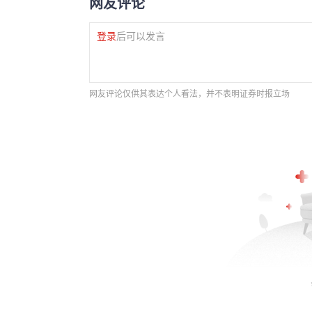
网友评论
登录
后可以发言
网友评论仅供其表达个人看法，并不表明证券时报立场