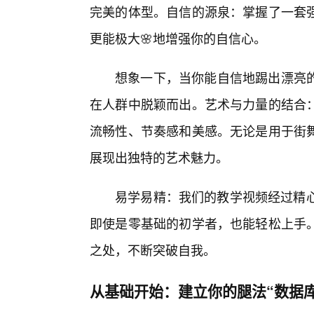
完美的体型。自信的源泉：掌握了一套
更能极大🌸地增强你的自信心。
想象一下，当你能自信地踢出漂亮的
在人群中脱颖而出。艺术与力量的结合
流畅性、节奏感和美感。无论是用于街
展现出独特的艺术魅力。
易学易精：我们的教学视频经过精心
即使是零基础的初学者，也能轻松上手
之处，不断突破自我。
从基础开始：建立你的腿法“数据库