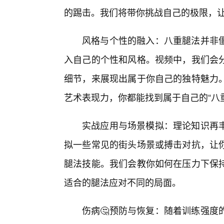
的踢击。我们将带你挑战自己的极限，
风格与个性的融入：八重腿法并非
入自己的个性和风格。视频中，我们会
细节，来展现出属于你自己的独特魅力
艺术表现力，你都能找到属于自己的“八
实战应用与场景模拟：理论知识再
拟一些常见的街头场景或搏击对抗，让
腿法技能。我们会教你如何在压力下保
适合的腿法应对不同的局面。
伤病🤔预防与恢复：随着训练强度