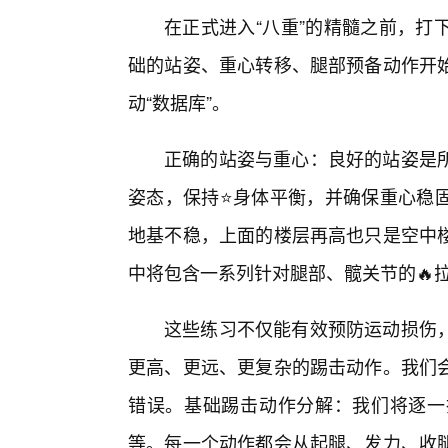
在正式进入“八重”的精髓之前，打
础的站姿、重心转移、腿部预备动作开
动“数据库”。
正确的站姿与重心：良好的站姿是
姿态，保持⭐身体平衡，并确保重心稳
地基不稳，上面的楼层再高也只是空中
中将包含一系列针对腿部、髋关节的🔥
这些练习不仅能有效预防运动损伤
更高、更远、更复杂的踢击动作。我们
错误。基础踢击动作分解：我们将逐一
等。每一个动作都会从起腿、发力、收