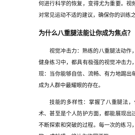
何进行科学的恢复，变得尤为重要。视
对常见运动不适的建议，确保你的训练
为什么八重腿法能让你成为焦点？
视觉冲击力：熟练的八重腿法动作，
健身练习中，都具有极强的视觉冲击力
现：当你能够自信、流畅、有力地踢出
成为人群中最耀眼的存在。
技能的多样性：掌握了八重腿法，
术、甚至是个人防护方面，都能展现出
不断探索和突破的过程。每一次的练习，