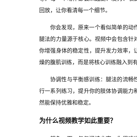
回放，让你看清每一个细节。
你会发现，原来一个看似简单的动
腿法的力量源于核心。视频中会包含针
你增强身体的稳定性，提升发力效率，
燥的腹肌训练，而是将核心训练融入到有
协调性与平衡感训练：腿法的流畅性
行一系列练习，提升你的肢体协调能力
然能保持优雅和稳定。
为什么视频教学如此重要？