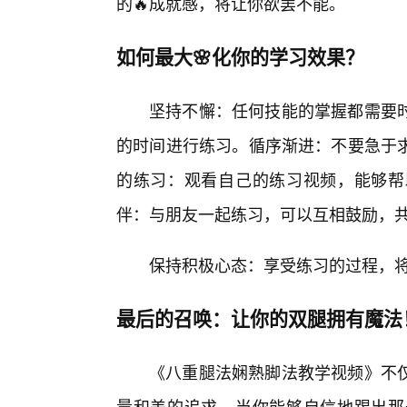
的🔥成就感，将让你欲罢不能。
如何最大🌸化你的学习效果？
坚持不懈：任何技能的掌握都需要
的时间进行练习。循序渐进：不要急于
的练习：观看自己的练习视频，能够帮
伴：与朋友一起练习，可以互相鼓励，
保持积极心态：享受练习的过程，
最后的召唤：让你的双腿拥有魔法
《八重腿法娴熟脚法教学视频》不
量和美的追求。当你能够自信地踢出那