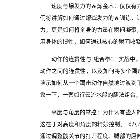
速度与爆发力的🔥炼金术：仅仅有
们将讲解如何通过爆💥发力的🔥训练
力，更是如何将全身的力量在瞬间凝聚
用身体的惯性，如何通过核心的瞬间收紧
动作的连贯性与“组合拳”：实战中
动作之间的连贯性，以及如何将多个踢击
演示如何从一个踢击动作自然地过渡到
象一下，一套如行云流水般的腿法组合
高度与角度的掌控：为什么有些人
这在于对高度和角度的精妙控制。《八
通过调整髋关节的打开程度、腿部的屈