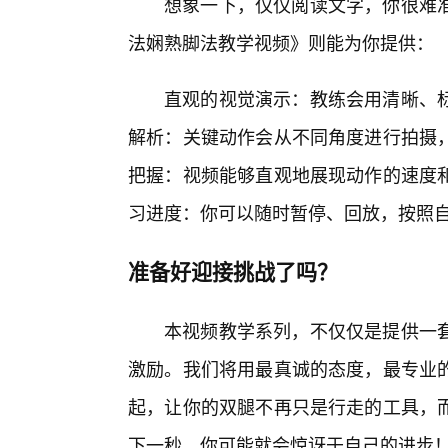
想象一下，仅仅阅读文字，你很难
法娴熟脚法教学视频》则能为你提供：
直观的视觉演示：教练会用清晰、
解析：关键动作会从不同角度进行拍摄，
把握：视频能够直观地展现动作的速度
习进度：你可以随时暂停、回放，按照
准备好迎接挑战了吗？
本视频教学系列，不仅仅是提供一
激励。我们将用最真诚的态度，最专业的
起，让你的双腿不再只是行走的工具，
下一秒，你可能就会惊讶于自己的进步