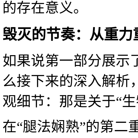
的存在意义。
毁灭的节奏：从重力
如果说第一部分展示
么接下来的深入解析
观细节：那是关于“生
在“腿法娴熟”的第二