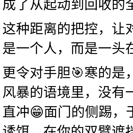
成了从起动到回收的全
这种距离的把控，让
是一个人，而是一头
更令对手胆🎯寒的是
风暴的语境里，没有
直冲😁面门的侧踢
诱饵。在你的双臂遮