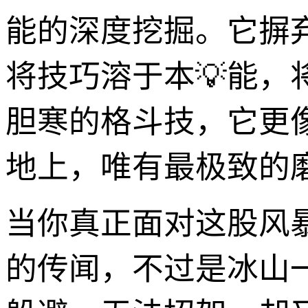
能的深度挖掘。它摒
将技巧溶于本💡能
胆寒的格斗技，它更
地上，唯有最极致的
当你真正面对这股风
的传闻，不过是冰山