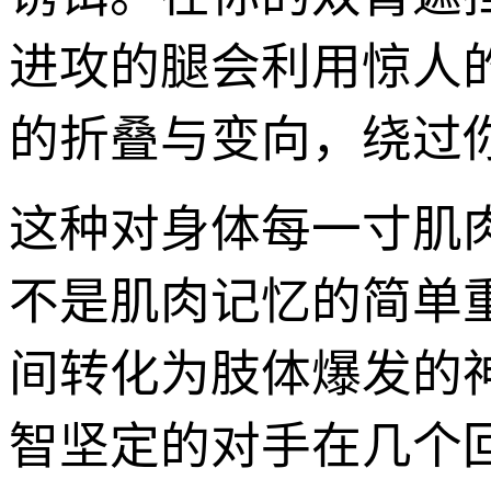
进攻的腿会利用惊人
的折叠与变向，绕过
这种对身体每一寸肌
不是肌肉记忆的简单
间转化为肢体爆发的
智坚定的对手在几个