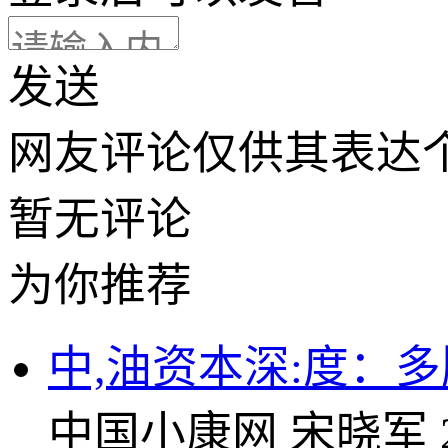
发送
网友评论仅供其表达
暂无评论
为你推荐
中,油资本深:度：
中国小康网
宋晓军