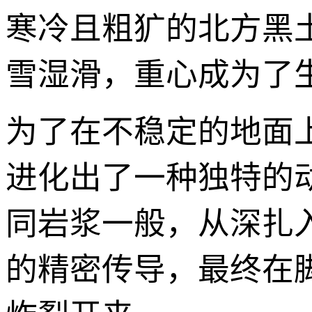
寒冷且粗犷的北方黑
雪湿滑，重心成为了
为了在不稳定的地面
进化出了一种独特的
同岩浆一般，从深扎
的精密传导，最终在