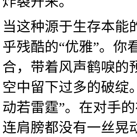
炸裂开来。
当这种源于生存本能
乎残酷的“优雅”。
合，带着风声鹤唳的
空中留下过多的破绽
动若雷霆”。在对手
连肩膀都没有一丝晃