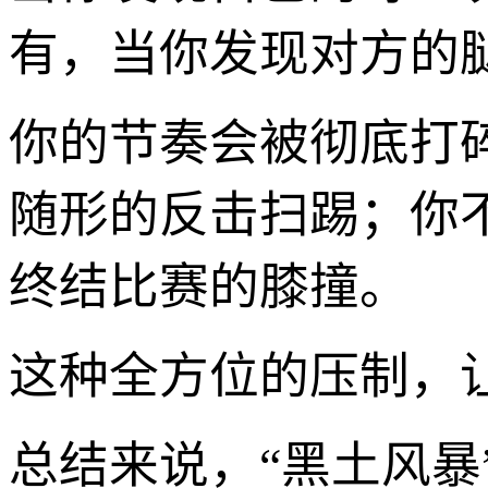
有，当你发现对方的
你的节奏会被彻底打
随形的反击扫踢；你
终结比赛的膝撞。
这种全方位的压制，让
总结来说，“黑土风暴