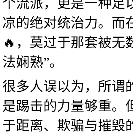
个流派，更是一种足
凉的绝对统治力。而
🔥，莫过于那套被无
法娴熟”。
很多人误以为，所谓
是踢击的力量够重。
于距离、欺骗与摧毁