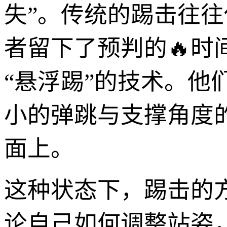
失”。传统的踢击往往
者留下了预判的🔥时
“悬浮踢”的技术。
小的弹跳与支撑角度
面上。
这种状态下，踢击的
论自己如何调整站姿