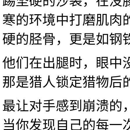
踢坚硬的沙袋，在没
寒的环境中打磨肌肉
硬的胫骨，更是如钢
他们在出腿时，眼中
那是猎人锁定猎物后
最让对手感到崩溃的
当你发现自己的每一