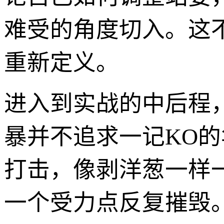
难受的角度切入。这
重新定义。
进入到实战的中后程
暴并不追求一记KO
打击，像剥洋葱一样
一个受力点反复摧毁