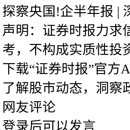
探察央国!企半年报 
声明：证券时报力求
考，不构成实质性投
下载“证券时报”官方
了解股市动态，洞察
网友评论
登录
后可以发言