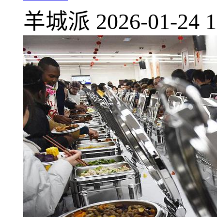
羊城派
2026-01-24 1