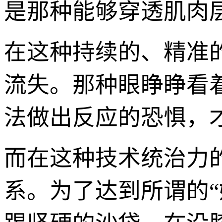
是那种能够穿透肌肉
在这种持续的、精准
流失。那种眼睁睁看
法做出反应的恐惧，才
而在这种技术统治力
系。为了达到所谓的“