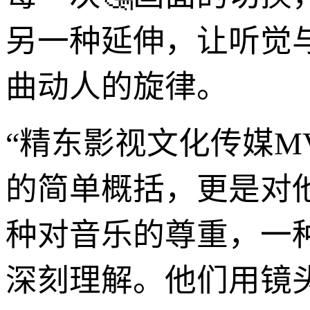
另一种延伸，让听觉
曲动人的旋律。
“精东影视文化传媒M
的简单概括，更是对
种对音乐的尊重，一
深刻理解。他们用镜