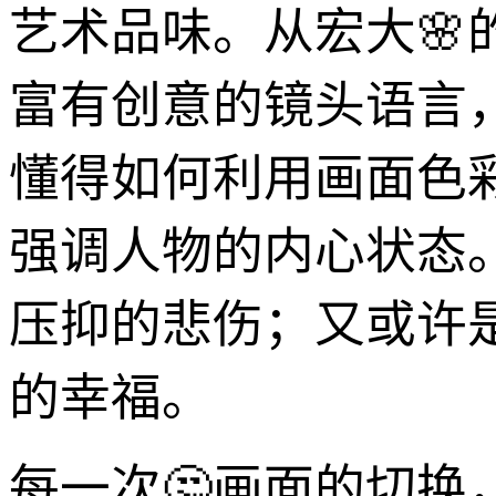
艺术品味。从宏大🌸
富有创意的镜头语言
懂得如何利用画面色
强调人物的内心状态
压抑的悲伤；又或许
的幸福。
每一次🤔画面的切