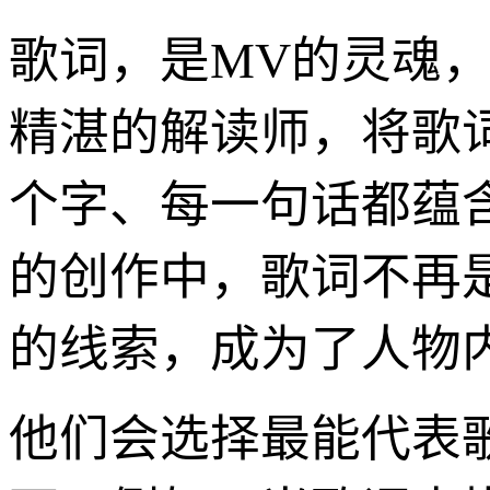
歌词，是MV的灵魂
精湛的解读师，将歌
个字、每一句话都蕴
的创作中，歌词不再
的线索，成为了人物
他们会选择最能代表