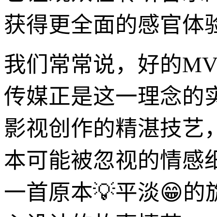
获得更全面的感官体
我们常常说，好的M
传媒正是这一理念的
影视创作的精湛技艺
本可能被忽视的情感
一首原本💡平淡😁