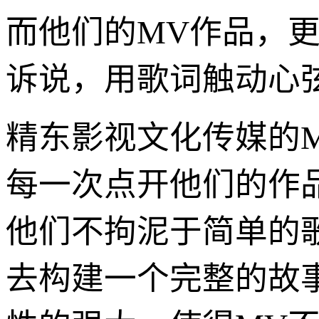
而他们的MV作品，
诉说，用歌词触动心
精东影视文化传媒的M
每一次点开他们的作
他们不拘泥于简单的
去构建一个完整的故