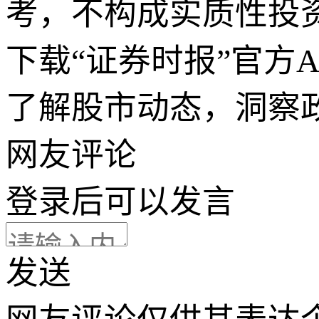
考，不构成实质性投
下载“证券时报”官方
了解股市动态，洞察
网友评论
登录
后可以发言
发送