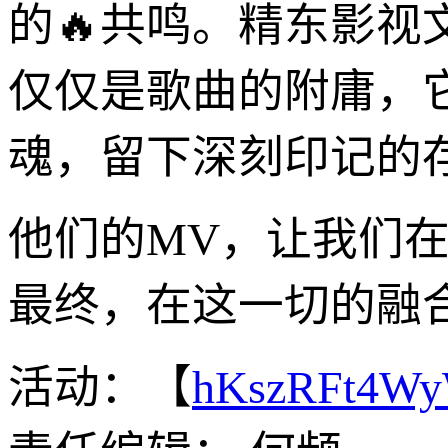
的🔥共鸣。精东影视
仅仅是歌曲的附庸，
魂，留下深刻印记的
他们的MV，让我们
最终，在这一切的融
活动：【
hKszRFt4W