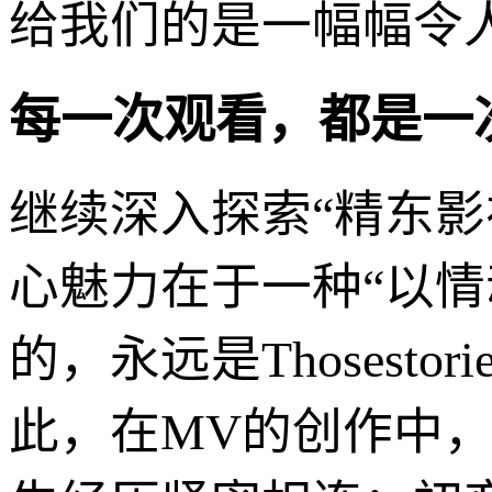
给我们的是一幅幅令
每一次观看，都是一
继续深入探索“精东影
心魅力在于一种“以
的，永远是Thosestoriesth
此，在MV的创作中，