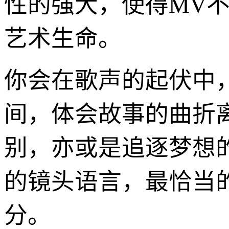
性的强大，使得MV
艺术生命。
你会在歌声的起伏中
间，体会故事的曲折
别，亦或是追逐梦想
的镜头语言，最恰当
分。