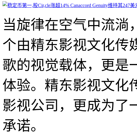
当旋律在空气中流淌
个由精东影视文化传
歌的视觉载体，更是
体验。精东影视文化
影视公司，更成为了
承诺。