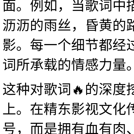
面。例如，当歌词中描
沥沥的雨丝，昏黄的
影。每一个细节都经过
词所承载的情感力量
这种对歌词🔥的深
上。在精东影视文化传
号，而是拥有血有肉