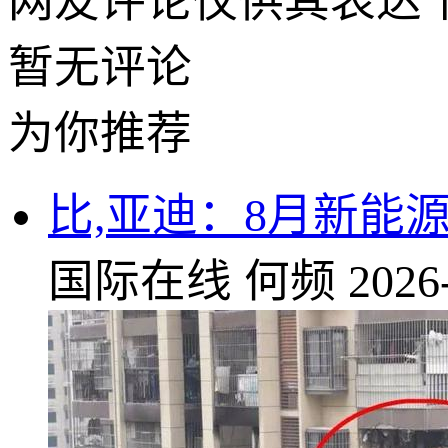
网友评论仅供其表达
暂无评论
为你推荐
比,亚迪：8月新能源
国际在线
何频
2026