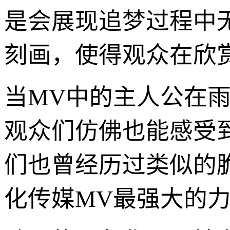
是会展现追梦过程中
刻画，使得观众在欣
当MV中的主人公在雨
观众们仿佛也能感受
们也曾经历过类似的
化传媒MV最强大的