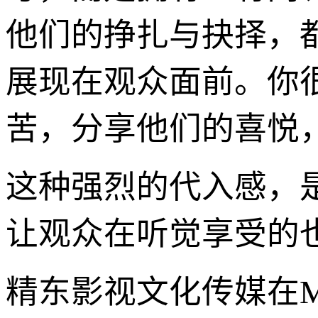
他们的挣扎与抉择，
展现在观众面前。你
苦，分享他们的喜悦
这种强烈的代入感，
让观众在听觉享受的
精东影视文化传媒在M