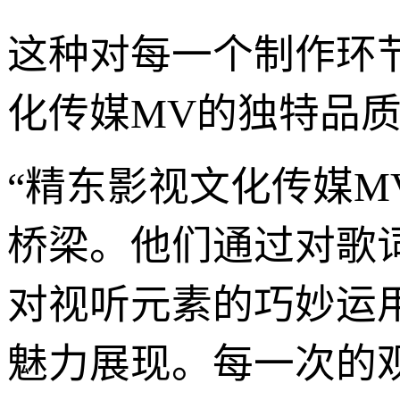
这种对每一个制作环
化传媒MV的独特品
“精东影视文化传媒M
桥梁。他们通过对歌
对视听元素的巧妙运
魅力展现。每一次的