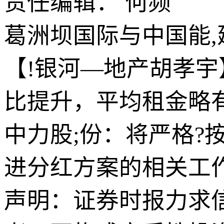
责任编辑： 何频
葛洲坝国际与中国能
【!银河—地产胡孝宇
比提升，平均租金略
中力股;份：将严格?
进分红方案的相关工
声明：证券时报力求