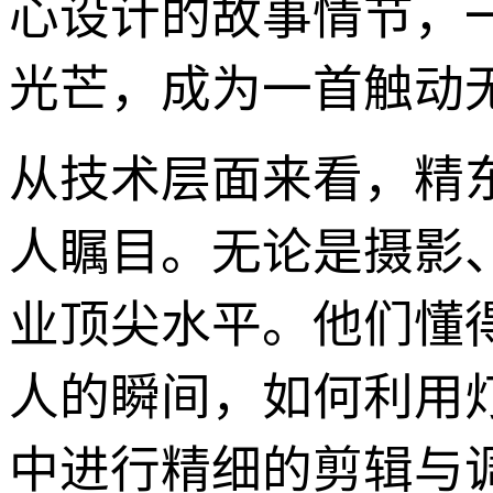
心设计的故事情节，
光芒，成为一首触动
从技术层面来看，精
人瞩目。无论是摄影
业顶尖水平。他们懂
人的瞬间，如何利用
中进行精细的剪辑与