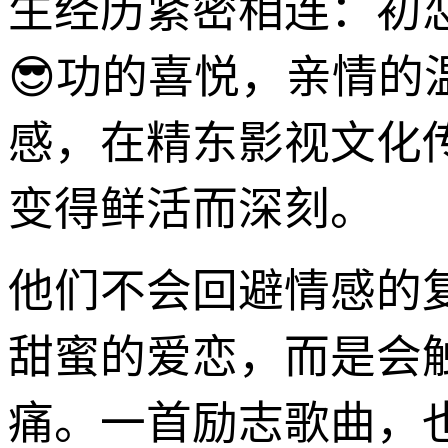
生经历紧密相连：初
😎功的喜悦，亲情
感，在精东影视文化
变得鲜活而深刻。
他们不会回避情感的
甜蜜的爱恋，而是会
痛。一首励志歌曲，