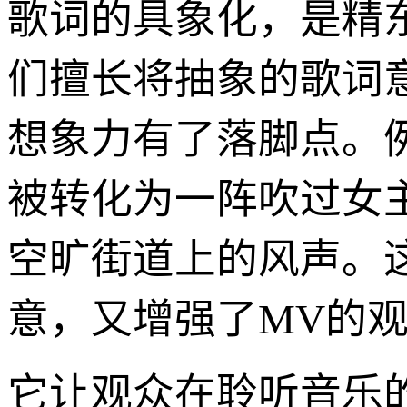
歌词的具象化，是精东
们擅长将抽象的歌词
想象力有了落脚点。
被转化为一阵吹过女
空旷街道上的风声。
意，又增强了MV的
它让观众在聆听音乐